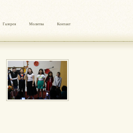
Галерея
Молитва
Контакт