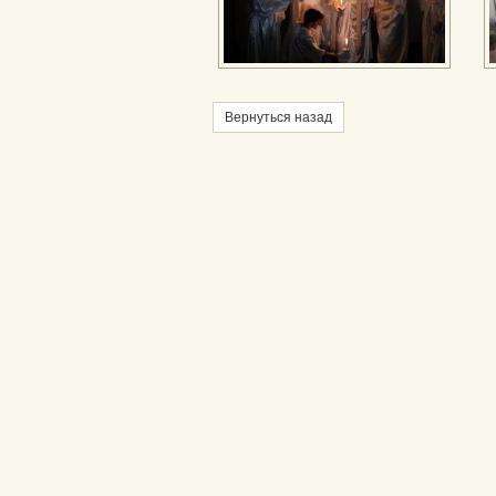
Вернуться назад