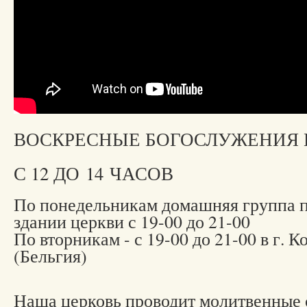
ВОСКРЕСНЫЕ БОГОСЛУЖЕНИЯ 
С 12 ДО 14 ЧАСОВ
По понедельникам домашняя группа п
здании церкви с 19-00 до 21-00
По вторникам - с 19-00 до 21-00 в г. К
(Бельгия)
Наша церковь проводит молитвенные 