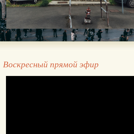
Воскресный прямой эфир