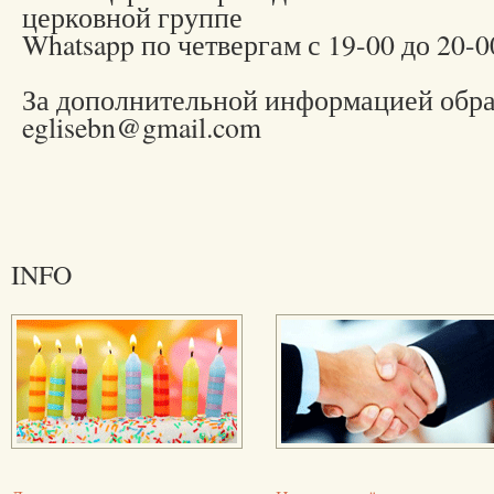
церковной группе
Whatsapp по четвергам с 19-00 до 20-0
За дополнительной информацией обр
eglisebn@gmail.com
INFO