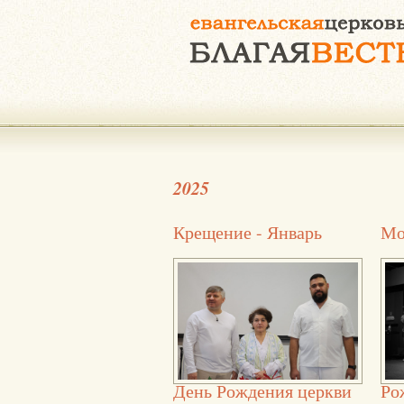
2025
Крещение - Январь
Мо
День Рождения церкви
Ро